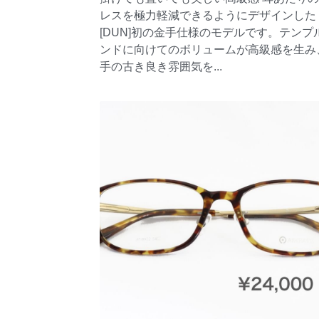
レスを極力軽減できるようにデザインした
[DUN]初の金手仕様のモデルです。テンプ
ンドに向けてのボリュームが高級感を生み
手の古き良き雰囲気を...