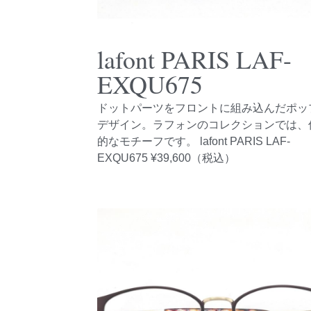
lafont PARIS LAF-
EXQU675
ドットパーツをフロントに組み込んだポッ
デザイン。ラフォンのコレクションでは、
的なモチーフです。 lafont PARIS LAF-
EXQU675 ¥39,600（税込）