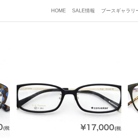
HOME
SALE情報
ブースギャラリ