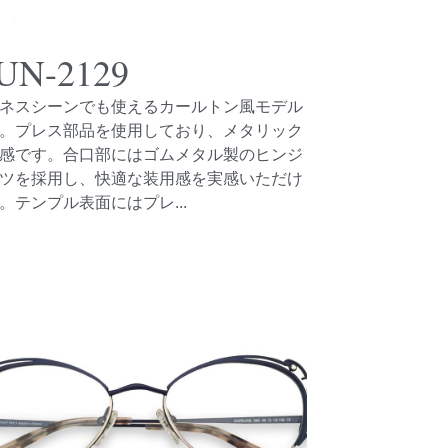
UN-2129
ネスシーンでも使えるカールトン風モデル
。プレス部品を使用しており、メタリック
感です。合口部にはゴムメタル製のヒンジ
ツを採用し、快適な装用感を実感いただけ
。テンプル表面にはプレ...