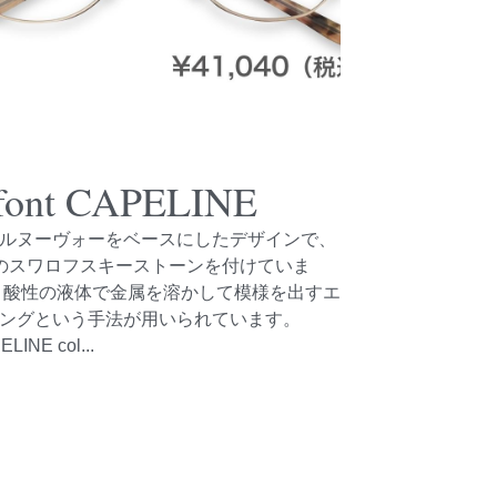
afont CAPELINE
ルヌーヴォーをベースにしたデザインで、
のスワロフスキーストーンを付けていま
 酸性の液体で金属を溶かして模様を出すエ
ングという手法が用いられています。
LINE col...