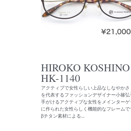
HIROKO KOSHINO
HK-1140
アクティブで女性らしい上品なしなやかさ
を代表するファッションデザイナー小篠弘
手がけるアクティブな女性をメインターゲ
に作られた女性らしく機能的なフレームで
βチタン素材による...