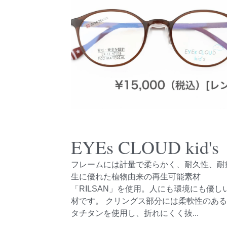
EYEs CLOUD kid's
フレームには計量で柔らかく、耐久性、耐
生に優れた植物由来の再生可能素材
「RILSAN」を使用。人にも環境にも優し
材です。 クリングス部分には柔軟性のあ
タチタンを使用し、折れにくく抜...