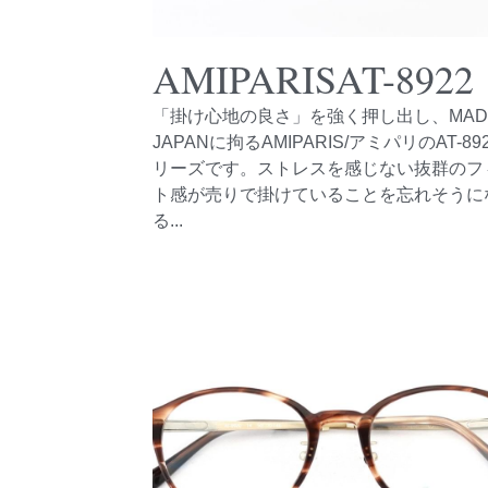
AMIPARISAT-8922
「掛け心地の良さ」を強く押し出し、MADE
JAPANに拘るAMIPARIS/アミパリのAT-89
リーズです。ストレスを感じない抜群のフ
ト感が売りで掛けていることを忘れそうに
る...