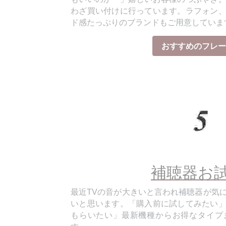
ド感たっぷりのブランドもご用意していま
おすすめのフレー
補聴器お試
最近TVの音が大きいと言われ補聴器が気
いと思います。「購入前に試してみたい
もらいたい」最新機種からお得なタイプ
す。