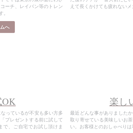
す。
ムへ
OK
楽し
になっているが不安も多い方多
最近どんな事がありましたか
」「プレゼントする前に試して
取り寄せている美味しいお茶
まで、ご自宅でお試し頂けま
い。お客様とのおしゃべりは