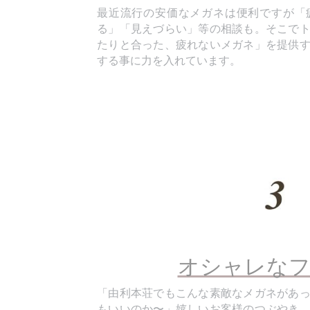
る」「見えづらい」等の相談も。そこで
たりと合った、疲れないメガネ」を提供
する事に力を入れています。
オシャレなフ
「由利本荘でもこんな素敵なメガネがあ
もいいのか〜」嬉しいお客様のつぶやき
わざ買い付けに行っています。ラフォン