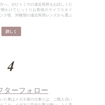
時間かけてじっくりお客様のライフスタイ
ング後、30種類の遠近両用レンズから選ぶ
詳しく
フターフォロー
いた事はメガネ屋の仕事とは、ご購入頂い
うこと。メガネに完全な事は無い。よく見
ガネの秘訣はメンテナンスです