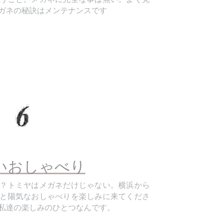
いおしゃべり
？トミヤはメガネだけじゃない。横浜から
と陽気なおしゃべりを楽しみに来てくださ
私達の楽しみのひとつなんです。